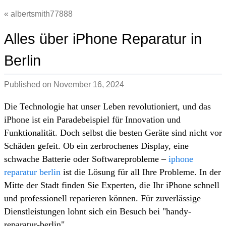
albertsmith77888
Alles über iPhone Reparatur in
Berlin
Published on
November 16, 2024
Die Technologie hat unser Leben revolutioniert, und das
iPhone ist ein Paradebeispiel für Innovation und
Funktionalität. Doch selbst die besten Geräte sind nicht vor
Schäden gefeit. Ob ein zerbrochenes Display, eine
schwache Batterie oder Softwareprobleme –
iphone
reparatur berlin
ist die Lösung für all Ihre Probleme. In der
Mitte der Stadt finden Sie Experten, die Ihr iPhone schnell
und professionell reparieren können. Für zuverlässige
Dienstleistungen lohnt sich ein Besuch bei "handy-
reparatur-berlin".