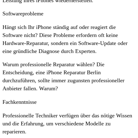
Leistung Ihres iPhones wiederherstellen.
Softwareprobleme
Hängt sich Ihr iPhone ständig auf oder reagiert die
Software nicht? Diese Probleme erfordern oft keine
Hardware-Reparatur, sondern ein Software-Update oder
eine gründliche Diagnose durch Experten.
Warum professionelle Reparatur wählen? Die
Entscheidung, eine iPhone Reparatur Berlin
durchzuführen, sollte immer zugunsten professioneller
Anbieter fallen. Warum?
Fachkenntnisse
Professionelle Techniker verfügen über das nötige Wissen
und die Erfahrung, um verschiedene Modelle zu
reparieren.