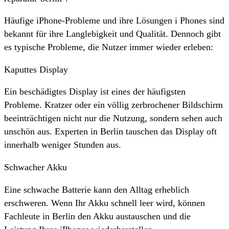
Häufige iPhone-Probleme und ihre Lösungen i Phones sind
bekannt für ihre Langlebigkeit und Qualität. Dennoch gibt
es typische Probleme, die Nutzer immer wieder erleben:
Kaputtes Display
Ein beschädigtes Display ist eines der häufigsten
Probleme. Kratzer oder ein völlig zerbrochener Bildschirm
beeinträchtigen nicht nur die Nutzung, sondern sehen auch
unschön aus. Experten in Berlin tauschen das Display oft
innerhalb weniger Stunden aus.
Schwacher Akku
Eine schwache Batterie kann den Alltag erheblich
erschweren. Wenn Ihr Akku schnell leer wird, können
Fachleute in Berlin den Akku austauschen und die