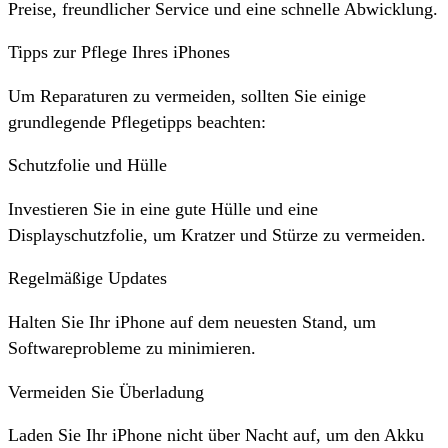
Preise, freundlicher Service und eine schnelle Abwicklung.
Tipps zur Pflege Ihres iPhones
Um Reparaturen zu vermeiden, sollten Sie einige
grundlegende Pflegetipps beachten:
Schutzfolie und Hülle
Investieren Sie in eine gute Hülle und eine
Displayschutzfolie, um Kratzer und Stürze zu vermeiden.
Regelmäßige Updates
Halten Sie Ihr iPhone auf dem neuesten Stand, um
Softwareprobleme zu minimieren.
Vermeiden Sie Überladung
Laden Sie Ihr iPhone nicht über Nacht auf, um den Akku