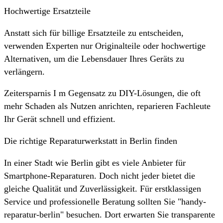
Hochwertige Ersatzteile
Anstatt sich für billige Ersatzteile zu entscheiden,
verwenden Experten nur Originalteile oder hochwertige
Alternativen, um die Lebensdauer Ihres Geräts zu
verlängern.
Zeitersparnis I m Gegensatz zu DIY-Lösungen, die oft
mehr Schaden als Nutzen anrichten, reparieren Fachleute
Ihr Gerät schnell und effizient.
Die richtige Reparaturwerkstatt in Berlin finden
In einer Stadt wie Berlin gibt es viele Anbieter für
Smartphone-Reparaturen. Doch nicht jeder bietet die
gleiche Qualität und Zuverlässigkeit. Für erstklassigen
Service und professionelle Beratung sollten Sie "handy-
reparatur-berlin" besuchen. Dort erwarten Sie transparente